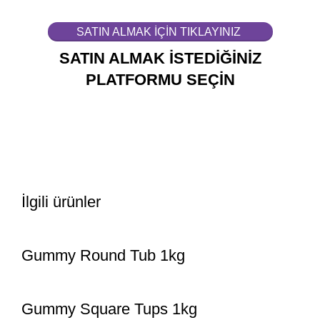
SATIN ALMAK İÇİN TIKLAYINIZ
SATIN ALMAK İSTEDİĞİNİZ
PLATFORMU SEÇİN
İlgili ürünler
Gummy Round Tub 1kg
Gummy Square Tups 1kg