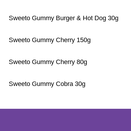
Sweeto Gummy Burger & Hot Dog 30g
Sweeto Gummy Cherry 150g
Sweeto Gummy Cherry 80g
Sweeto Gummy Cobra 30g