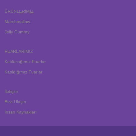
ÜRÜNLERİMİZ
Marshmallow
Jelly Gummy
FUARLARIMIZ
Katılacağımız Fuarlar
Katıldığımız Fuarlar
İletişim
Bize Ulaşın
İnsan Kaynakları