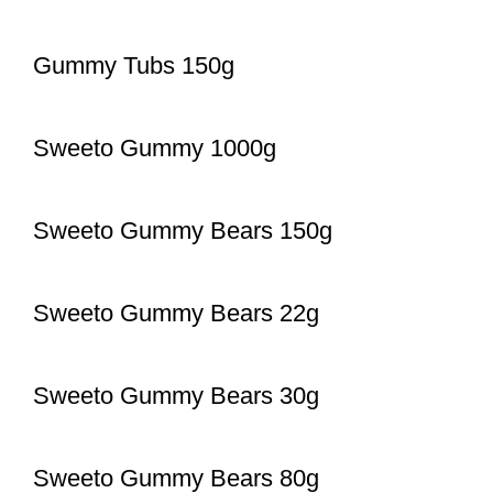
Gummy Tubs 150g
Sweeto Gummy 1000g
Sweeto Gummy Bears 150g
Sweeto Gummy Bears 22g
Sweeto Gummy Bears 30g
Sweeto Gummy Bears 80g